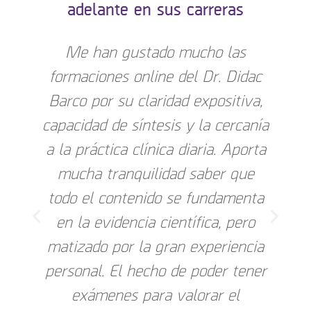
adelante en sus carreras
Me han gustado mucho las
formaciones online del Dr. Didac
Barco por su claridad expositiva,
m
capacidad de síntesis y la cercanía
p
a la práctica clínica diaria. Aporta
mucha tranquilidad saber que
todo el contenido se fundamenta
en la evidencia científica, pero
matizado por la gran experiencia
personal. El hecho de poder tener
exámenes para valorar el