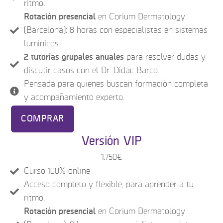
ritmo.
Rotación presencial
en Corium Dermatology
(Barcelona): 8 horas con especialistas en sistemas
lumínicos.
2 tutorías grupales anuales
para resolver dudas y
discutir casos con el Dr. Dídac Barco.
Pensada para quienes buscan formación completa
y acompañamiento experto.
COMPRAR
Versión VIP
1.750€
Curso 100% online
Acceso completo y flexible, para aprender a tu
ritmo.
Rotación presencial
en Corium Dermatology