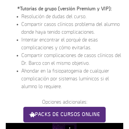
*Tutorías de grupo (versión Premium y VIP):
Resolución de dudas del curso.
Compartir casos clínicos problema del alumno
donde haya tenido complicaciones.
Intentar encontrar el porqué de esas
complicaciones y cómo evitarlas.
Compartir complicaciones de casos clínicos del
Dr. Barco con el mismo objetivo.
Ahondar en la fisiopatogenia de cualquier
complicación por sistemas lumínicos si el
alumno lo requiere.
Opciones adicionales:
PACKS DE CURSOS ONLINE