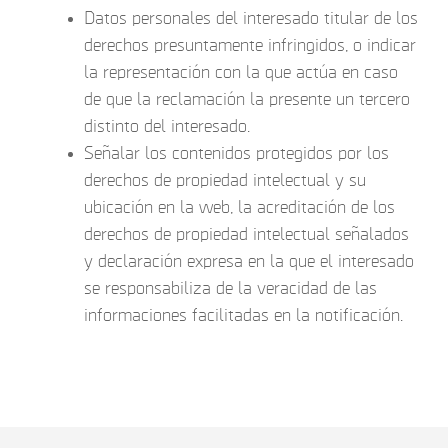
Datos personales del interesado titular de los
derechos presuntamente infringidos, o indicar
la representación con la que actúa en caso
de que la reclamación la presente un tercero
distinto del interesado.
Señalar los contenidos protegidos por los
derechos de propiedad intelectual y su
ubicación en la web, la acreditación de los
derechos de propiedad intelectual señalados
y declaración expresa en la que el interesado
se responsabiliza de la veracidad de las
informaciones facilitadas en la notificación.