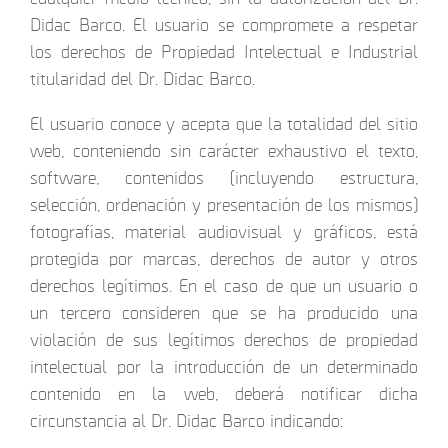
Didac Barco. El usuario se compromete a respetar
los derechos de Propiedad Intelectual e Industrial
titularidad del Dr. Didac Barco.
El usuario conoce y acepta que la totalidad del sitio
web, conteniendo sin carácter exhaustivo el texto,
software, contenidos (incluyendo estructura,
selección, ordenación y presentación de los mismos)
fotografías, material audiovisual y gráficos, está
protegida por marcas, derechos de autor y otros
derechos legítimos. En el caso de que un usuario o
un tercero consideren que se ha producido una
violación de sus legítimos derechos de propiedad
intelectual por la introducción de un determinado
contenido en la web, deberá notificar dicha
circunstancia al Dr. Didac Barco indicando: