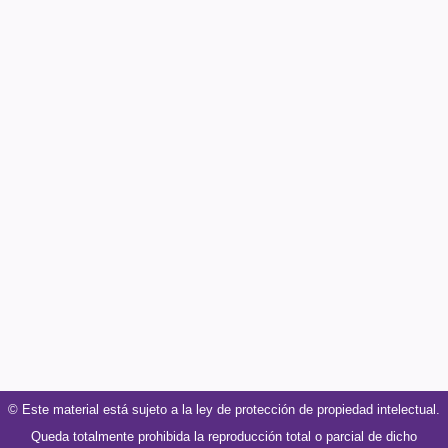
© Este material está sujeto a la ley de protección de propiedad intelectual.
Queda totalmente prohibida la reproducción total o parcial de dicho