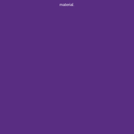
material.