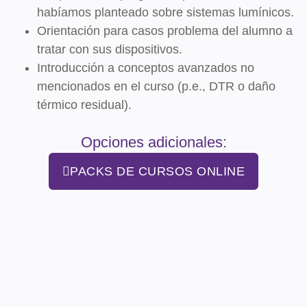
habíamos planteado sobre sistemas lumínicos.
Orientación para casos problema del alumno a
tratar con sus dispositivos.
Introducción a conceptos avanzados no
mencionados en el curso (p.e., DTR o daño
térmico residual).
Opciones adicionales:
PACKS DE CURSOS ONLINE