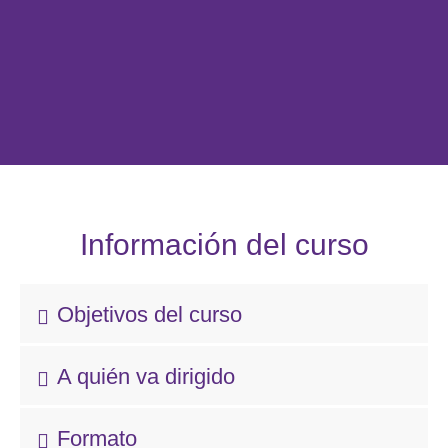
Información del curso
Objetivos del curso
A quién va dirigido
Formato