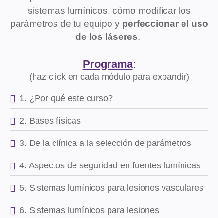
sistemas lumínicos, cómo modificar los
parámetros de tu equipo y
perfeccionar el uso
de los láseres
.
Programa
:
(haz click en cada módulo para expandir)
1. ¿Por qué este curso?
2. Bases físicas
3. De la clínica a la selección de parámetros
4. Aspectos de seguridad en fuentes lumínicas
5. Sistemas lumínicos para lesiones vasculares
6. Sistemas lumínicos para lesiones