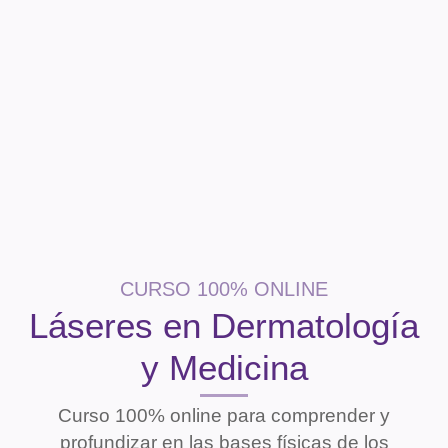
CURSO 100% ONLINE
Láseres en Dermatología
y Medicina
Curso 100% online para comprender y
profundizar en las bases físicas de los