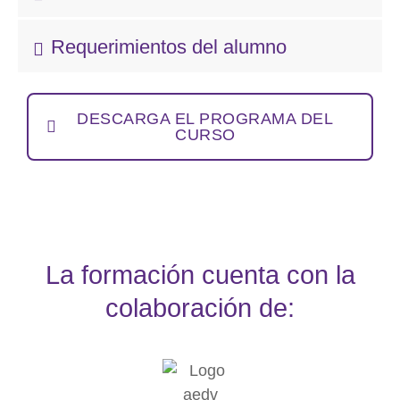
Requerimientos del alumno
DESCARGA EL PROGRAMA DEL
CURSO
La formación cuenta con la
colaboración de: