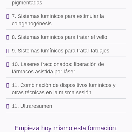
pigmentadas
7. Sistemas lumínicos para estimular la
colagenogénesis
8. Sistemas lumínicos para tratar el vello
9. Sistemas lumínicos para tratar tatuajes
10. Láseres fraccionados: liberación de
fármacos asistida por láser
11. Combinación de dispositivos lumínicos y
otras técnicas en la misma sesión
11. Ultraresumen
Empieza hoy mismo esta formación: