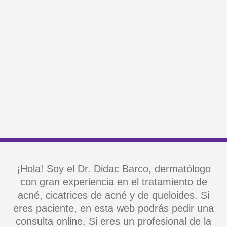
¡Hola! Soy el Dr. Didac Barco, dermatólogo
con gran experiencia en el tratamiento de
acné, cicatrices de acné y de queloides. Si
eres paciente, en esta web podrás pedir una
consulta online. Si eres un profesional de la