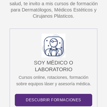
salud, te invito a mis cursos de formación
para Dermatólogos, Médicos Estéticos y
Cirujanos Plásticos.
SOY MÉDICO O
LABORATORIO
Cursos online, rotaciones, formación
sobre equipos láser y asesoría médica.
DESCUBRIR FORMACIONES