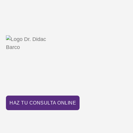
HAZ TU CONSULTA ONLINE