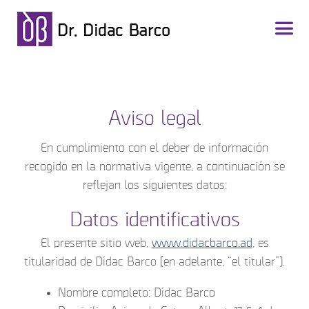
Aviso legal
En cumplimiento con el deber de información
recogido en la normativa vigente, a continuación se
reflejan los siguientes datos:
Datos identificativos
El presente sitio web,
www.didacbarco.ad
, es
titularidad de Dídac Barco (en adelante, “el titular”).
Nombre completo: Dídac Barco