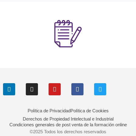
Política de Privacidad
Política de Cookies
Derechos de Propiedad Intelectual e Industrial
Condiciones generales de post venta de la formación online
©2025 Todos los derechos reservados