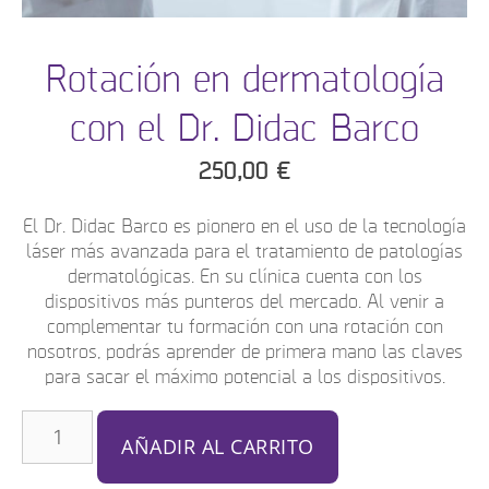
Rotación en dermatología
con el Dr. Didac Barco
250,00
€
El Dr. Didac Barco es pionero en el uso de la tecnología
láser más avanzada para el tratamiento de patologías
dermatológicas. En su clínica cuenta con los
dispositivos más punteros del mercado. Al venir a
complementar tu formación con una rotación con
nosotros, podrás aprender de primera mano las claves
para sacar el máximo potencial a los dispositivos.
AÑADIR AL CARRITO