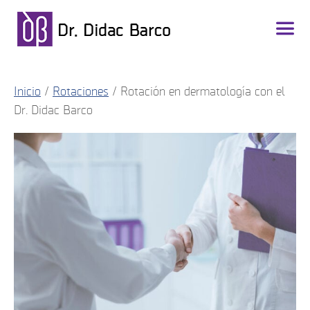
Inicio
/
Rotaciones
/ Rotación en dermatología con el
Dr. Didac Barco